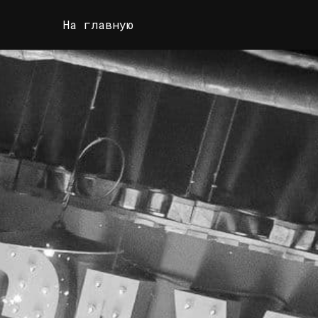
На главную