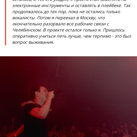
электронные инструменты и оставлять в плейбеке. Так
продолжалось до тех пор, пока не остались только
вокалисты. Потом я переехал в Москву, что
окончательно разорвало все рабочие связи с
Челябинском. В проекте остался только я. Пришлось
оперативно учиться петь лучше, чем терпимо - это был
вопрос выживания.