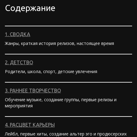
Содержание
1. СВОДКА
Жанры, краткая история релизов, настоящее время
2. ДЕТСТВО
Родители, школа, спорт, детские увлечения
3. РАННЕЕ ТВОРЧЕСТВО
Обучение музыке, создание группы, первые релизы и
мероприятия
4. РАСЦВЕТ КАРЬЕРЫ
Лейбл, первые хиты, создание альтер эго и продюсерских