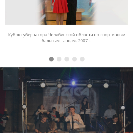
Кубок губернатора Челябинской области по спортивным
бальным танцам, 2007 г.