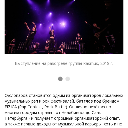
Выступление на разогреве группы Rasmus, 2018 г.
Суслопаров становится одним из организаторов локальных
музыкальных рэп и рок фестивалей, баттлов под брендом
FIZICA (Rap Contest, Rock Battle). Он лично везёт их по
многим городам страны - от Челябинска до Санкт-
Петербурга - и получает огромный организаторский опыт,
а также первые доходы от музыкальной карьеры, хоть и не