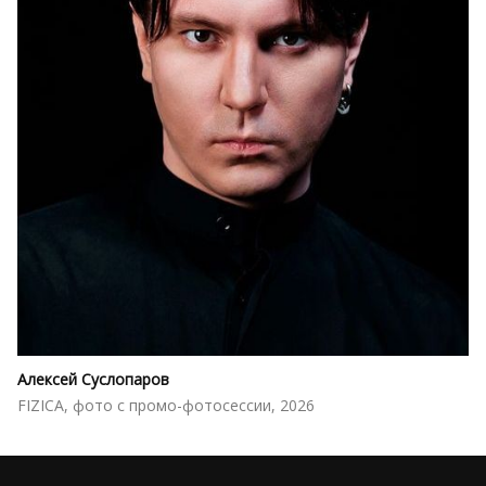
Алексей Суслопаров
FIZICA, фото с промо-фотосессии, 2026