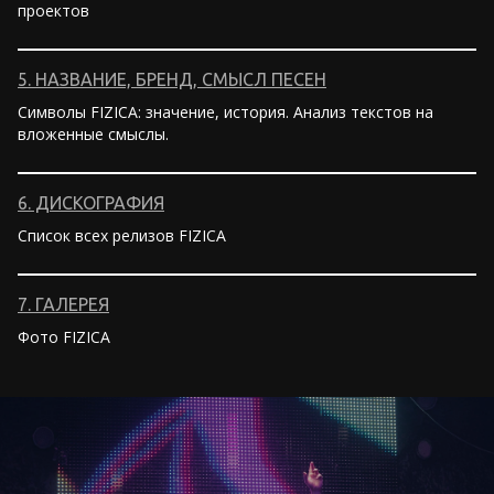
проектов
5. НАЗВАНИЕ, БРЕНД, СМЫСЛ ПЕСЕН
Символы FIZICA: значение, история. Анализ текстов на
вложенные смыслы.
6. ДИСКОГРАФИЯ
Список всех релизов FIZICA
7. ГАЛЕРЕЯ
Фото FIZICA