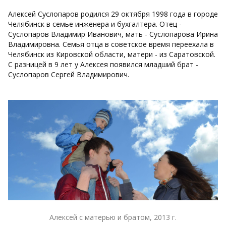
Алексей Суслопаров родился 29 октября 1998 года в городе
Челябинск в семье инженера и бухгалтера. Отец -
Суслопаров Владимир Иванович, мать - Суслопарова Ирина
Владимировна. Семья отца в советское время переехала в
Челябинск из Кировской области, матери - из Саратовской.
С разницей в 9 лет у Алексея появился младший брат -
Суслопаров Сергей Владимирович.
Алексей с матерью и братом, 2013 г.