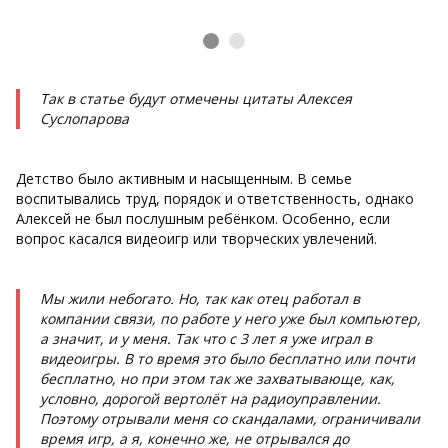
Так в статье будут отмечены цитаты Алексея
Суслопарова
Детство было активным и насыщенным. В семье
воспитывались труд, порядок и ответственность, однако
Алексей не был послушным ребёнком. Особенно, если
вопрос касался видеоигр или творческих увлечений.
Мы жили небогато. Но, так как отец работал в
компании связи, по работе у него уже был компьютер,
а значит, и у меня. Так что с 3 лет я уже играл в
видеоигры. В то время это было бесплатно или почти
бесплатно, но при этом так же захватывающе, как,
условно, дорогой вертолёт на радиоуправлении.
Поэтому отрывали меня со скандалами, ограничивали
время игр, а я, конечно же, не отрывался до